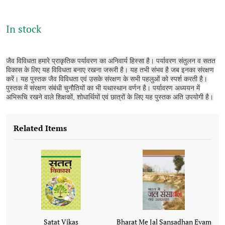
In stock
जैव विविधता हमारे प्राकृतिक पर्यावरण का अनिवार्य हिस्सा है। पर्यावरण संतुलन व सतत
विकास के लिए यह विविधता बनाए रखना जरूरी है। यह तभी संभव है जब इनका संरक्षण
करें। यह पुस्तक जैव विविधता एवं उसके संरक्षण के सभी पहलुओं को स्पर्श करती है।
पुस्तक में संरक्षण संबंधी चुनौतियों का भी यथास्थान वर्णन है। पर्यावरण अध्ययन में
अभिरूचि रखने वाले शिक्षकों, शोधार्थियों एवं छात्रों के लिए यह पुस्तक अति उपयोगी है।
Related Items
Satat Vikas
Bharat Me Jal Sansadhan Evam