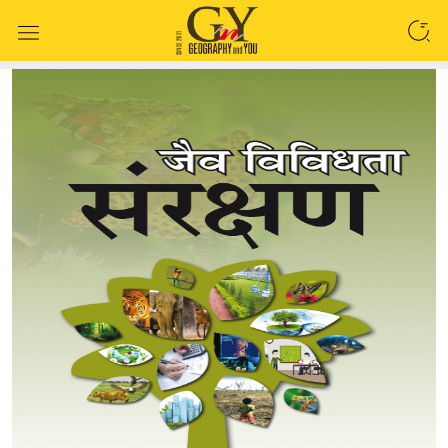
SEARCH