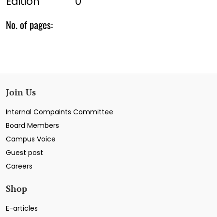
Edition
0
No. of pages:
Join Us
Internal Compaints Committee
Board Members
Campus Voice
Guest post
Careers
Shop
E-articles