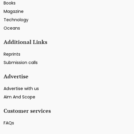
Books
Magazine
Technology
Oceans
Additional Links
Reprints
Submission calls
Advertise
Advertise with us
Aim And Scope
Customer services
FAQs