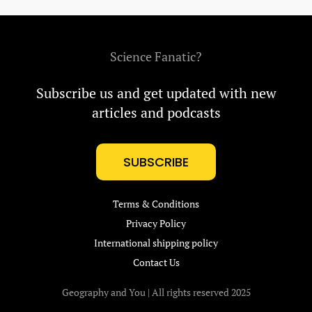
Science Fanatic?
Subscribe us and get updated with new
articles and podcasts
SUBSCRIBE
Terms & Conditions
Privacy Policy
International shipping policy
Contact Us
Geography and You | All rights reserved 2025