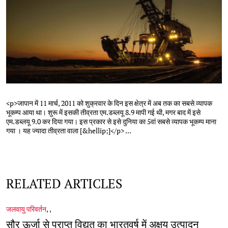
<p>जापान में 11 मार्च, 2011 को शुक्रवार के दिन इस क्षेत्र में अब तक का सबसे व्यापक
भूकम्प आया था। शुरू में इसकी तीव्रता एम.डब्लयू 8.9 मापी गई थी, मगर बाद में इसे
एम.डब्लयू 9.0 कर दिया गया। इस प्रकार से इसे दुनिया का 5वां सबसे व्यापक भूकम्प माना
गया । यह ज्यादा तीव्रता वाला [&hellip;]</p> ...
RELATED ARTICLES
जलवायु परिवर्तन
,
,
सौर ऊर्जा से प्राप्त विद्युत का भारतवर्ष में अक्षय उत्पादन