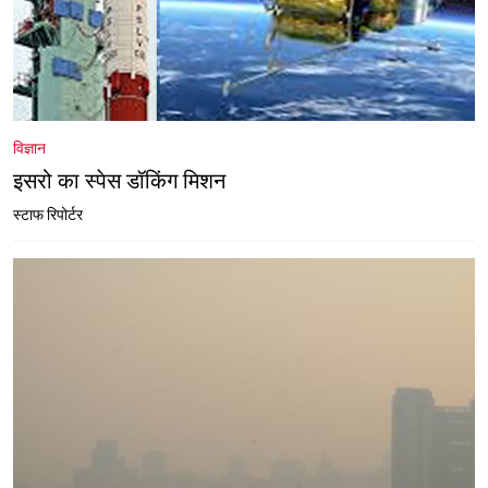
विज्ञान
इसरो का स्पेस डॉकिंग मिशन
स्टाफ रिपोर्टर