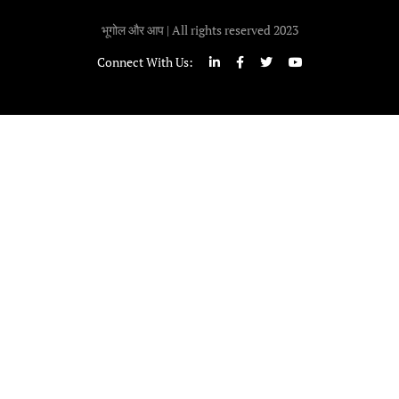
भूगोल और आप | All rights reserved 2023
Connect With Us: