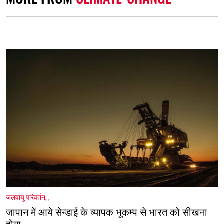
जलवायु परिवर्तन
,
,
जापान में आये सेन्डाई के व्यापक भूकम्प से भारत को सीखना