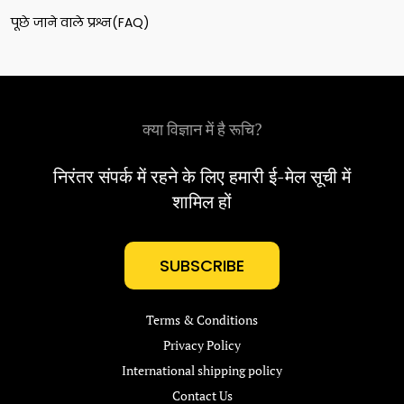
पूछे जाने वाले प्रश्न(FAQ)
क्या विज्ञान में है रूचि?
निरंतर संपर्क में रहने के लिए हमारी ई-मेल सूची में
शामिल हों
SUBSCRIBE
Terms & Conditions
Privacy Policy
International shipping policy
Contact Us