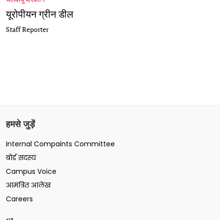
यूरोपीयन ग्रीन डील
Staff Reporter
हमसे जुड़ें
Internal Compaints Committee
बोर्ड सदस्य
Campus Voice
आमंत्रित आलेख
Careers