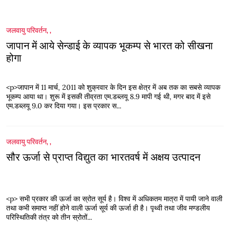
जलवायु परिवर्तन
,
,
जापान में आये सेन्डाई के व्यापक भूकम्प से भारत को सीखना
होगा
<p>जापान में 11 मार्च, 2011 को शुक्रवार के दिन इस क्षेत्र में अब तक का सबसे व्यापक
भूकम्प आया था। शुरू में इसकी तीव्रता एम.डब्लयू 8.9 मापी गई थी, मगर बाद में इसे
एम.डब्लयू 9.0 कर दिया गया। इस प्रकार स...
जलवायु परिवर्तन
,
,
सौर ऊर्जा से प्राप्त विद्युत का भारतवर्ष में अक्षय उत्पादन
<p> सभी प्रकार की ऊर्जा का स्रोत सूर्य है। विश्व में अधिकतम मात्रा में पायी जाने वाली
तथा कभी समाप्त नहीं होने वाली ऊर्जा सूर्य की ऊर्जा ही है। पृथ्वी तथा जीव मण्डलीय
परिस्थितिकी तंत्र को तीन स्रोतों...