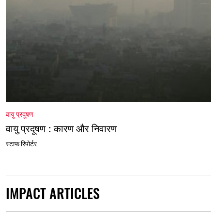
वायु प्रदूषण
वायु प्रदूषण : कारण और निवारण
स्टाफ रिपोर्टर
IMPACT ARTICLES