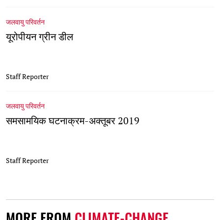
जलवायु परिवर्तन
यूरोपीयन ग्रीन डील
Staff Reporter
जलवायु परिवर्तन
समसामयिक घटनाक्रम-अक्तूबर 2019
Staff Reporter
MORE FROM
CLIMATE-CHANGE