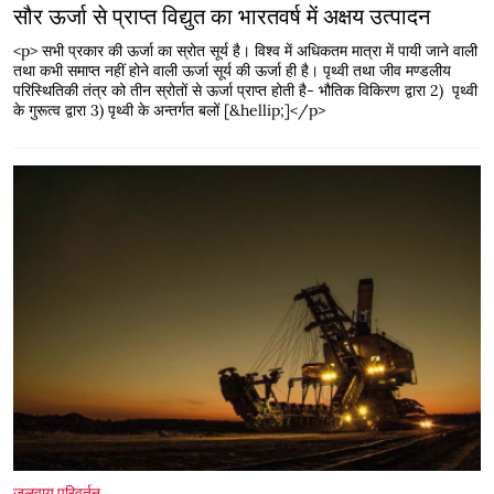
सौर ऊर्जा से प्राप्त विद्युत का भारतवर्ष में अक्षय उत्पादन
<p> सभी प्रकार की ऊर्जा का स्रोत सूर्य है। विश्व में अधिकतम मात्रा में पायी जाने वाली
तथा कभी समाप्त नहीं होने वाली ऊर्जा सूर्य की ऊर्जा ही है। पृथ्वी तथा जीव मण्डलीय
परिस्थितिकी तंत्र को तीन स्रोतों से ऊर्जा प्राप्त होती है- भौतिक विकिरण द्वारा 2) पृथ्वी
के गुरूत्व द्वारा 3) पृथ्वी के अन्तर्गत बलों [&hellip;]</p>
जलवायु परिवर्तन