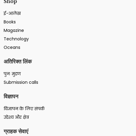
Shop
ई-आलेख
Books
Magazine
Technology
Oceans
अतिरिक्त लिंक
पुनः मुद्रण
Submission calls
विज्ञापन
विज्ञापन के लिए संपर्क
उद्देश्य और क्षेत्र
ग्राहक सेवाएं