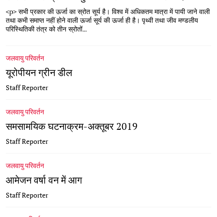
<p> सभी प्रकार की ऊर्जा का स्रोत सूर्य है। विश्व में अधिकतम मात्रा में पायी जाने वाली
तथा कभी समाप्त नहीं होने वाली ऊर्जा सूर्य की ऊर्जा ही है। पृथ्वी तथा जीव मण्डलीय
परिस्थितिकी तंत्र को तीन स्रोतों...
जलवायु परिवर्तन
यूरोपीयन ग्रीन डील
Staff Reporter
जलवायु परिवर्तन
समसामयिक घटनाक्रम-अक्तूबर 2019
Staff Reporter
जलवायु परिवर्तन
आमेजन वर्षा वन में आग
Staff Reporter