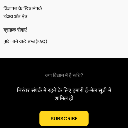
विज्ञापन के लिए संपर्क
उद्देश्य और क्षेत्र
ग्राहक सेवाएं
पूछे जाने वाले प्रश्न(FAQ)
क्या विज्ञान में है रूचि?
निरंतर संपर्क में रहने के लिए हमारी ई-मेल सूची में
शामिल हों
SUBSCRIBE