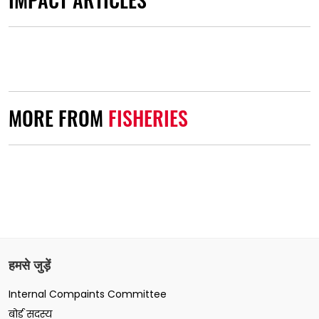
MORE FROM
FISHERIES
हमसे जुड़ें
Internal Compaints Committee
बोर्ड सदस्य